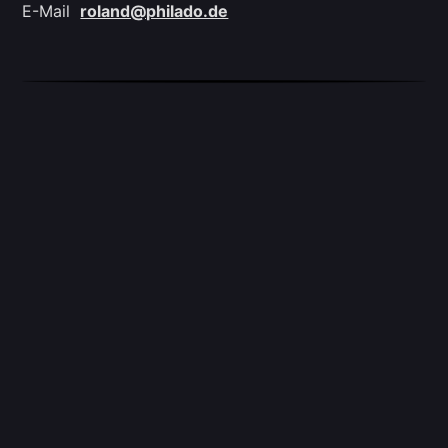
E-Mail
roland@philado.de